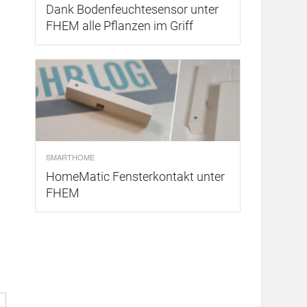
Dank Bodenfeuchtesensor unter
FHEM alle Pflanzen im Griff
SMARTHOME
HomeMatic Fensterkontakt unter
FHEM