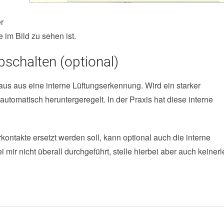
r
 im Bild zu sehen ist.
schalten (optional)
s aus eine interne Lüftungserkennung. Wird ein starker
 automatisch heruntergeregelt. In der Praxis hat diese interne
rkontakte ersetzt werden soll, kann optional auch die interne
mir nicht überall durchgeführt, stelle hierbei aber auch keinerl