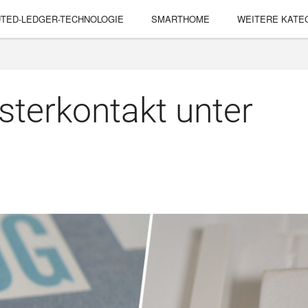
UTED-LEDGER-TECHNOLOGIE
SMARTHOME
WEITERE KATE
terkontakt unter