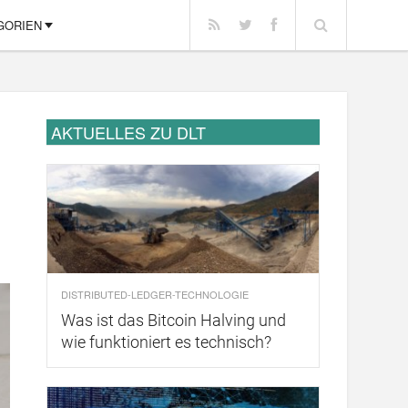
GORIEN
AKTUELLES ZU DLT
DISTRIBUTED-LEDGER-TECHNOLOGIE
Was ist das Bitcoin Halving und
wie funktioniert es technisch?