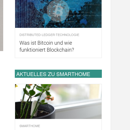
DISTRIBUTED-LEDGER-TECHNOLOGIE
Was ist Bitcoin und wie
funktioniert Blockchain?
AKTUELLES ZU SMARTHOME
SMARTHOME