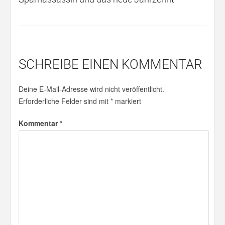
SCHREIBE EINEN KOMMENTAR
Deine E-Mail-Adresse wird nicht veröffentlicht.
Erforderliche Felder sind mit
*
markiert
Kommentar
*