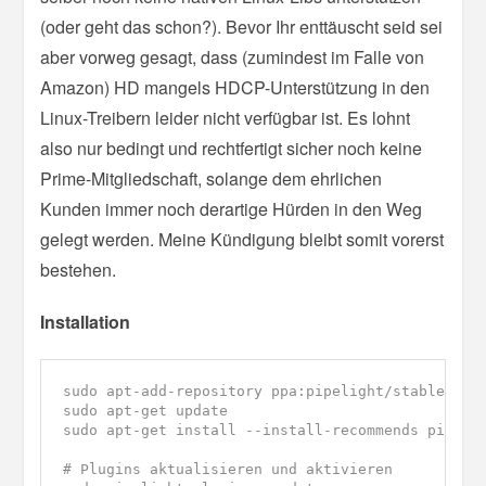
(oder geht das schon?). Bevor Ihr enttäuscht seid sei
aber vorweg gesagt, dass (zumindest im Falle von
Amazon) HD mangels HDCP-Unterstützung in den
Linux-Treibern leider nicht verfügbar ist. Es lohnt
also nur bedingt und rechtfertigt sicher noch keine
Prime-Mitgliedschaft, solange dem ehrlichen
Kunden immer noch derartige Hürden in den Weg
gelegt werden. Meine Kündigung bleibt somit vorerst
bestehen.
Installation
sudo apt-add-repository ppa:pipelight/stable

sudo apt-get update

sudo apt-get install --install-recommends pipelig
# Plugins aktualisieren und aktivieren
