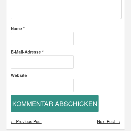
Name
*
E-Mail-Adresse
*
Website
← Previous Post
Next Post →